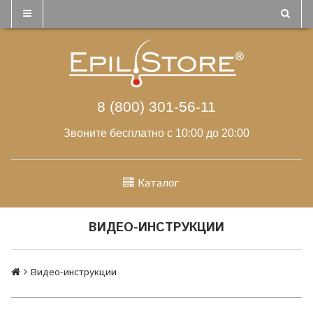
8 (800) 301-56-11
Звоните бесплатно с 10:00 до 20:00
Каталог
ВИДЕО-ИНСТРУКЦИИ
Видео-инструкции