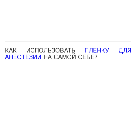
КАК ИСПОЛЬЗОВАТЬ
ПЛЕНКУ ДЛЯ
АНЕСТЕЗИИ
НА САМОЙ СЕБЕ?