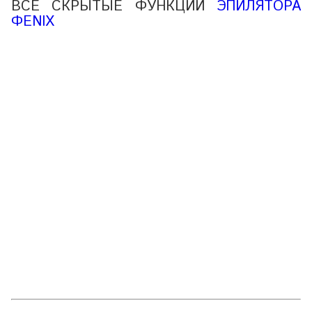
ВСЕ СКРЫТЫЕ ФУНКЦИИ
ЭПИЛЯТОРА
ФENIX