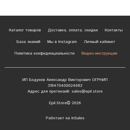
Каталог товаров
Доставка, оплата, скидки
Контакты
База знаний
Мы в Instagram
Личный кабинет
Политика конфиденциальности
Видео-инструкции
ИП Бодунов Александр Викторович ОГРНИП
318470400024682
Адрес для претензий:
sales@epil.store
Epil.Store
2026
Работает на
InSales