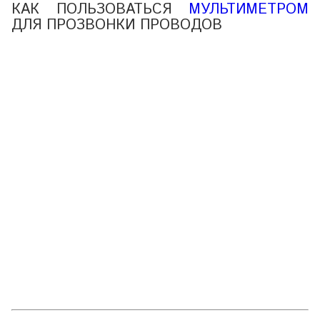
КАК ПОЛЬЗОВАТЬСЯ
МУЛЬТИМЕТРОМ
ДЛЯ ПРОЗВОНКИ ПРОВОДОВ