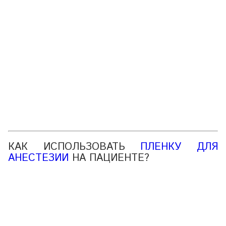
КАК ИСПОЛЬЗОВАТЬ
ПЛЕНКУ ДЛЯ
АНЕСТЕЗИИ
НА ПАЦИЕНТЕ?