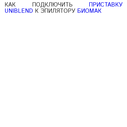
КАК ПОДКЛЮЧИТЬ
ПРИСТАВКУ
UNIBLEND
К ЭПИЛЯТОРУ
БИОМАК