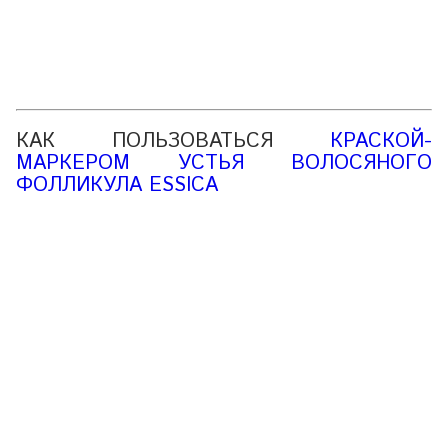
КАК ПОЛЬЗОВАТЬСЯ
КРАСКОЙ-
МАРКЕРОМ УСТЬЯ ВОЛОСЯНОГО
ФОЛЛИКУЛА ESSICA