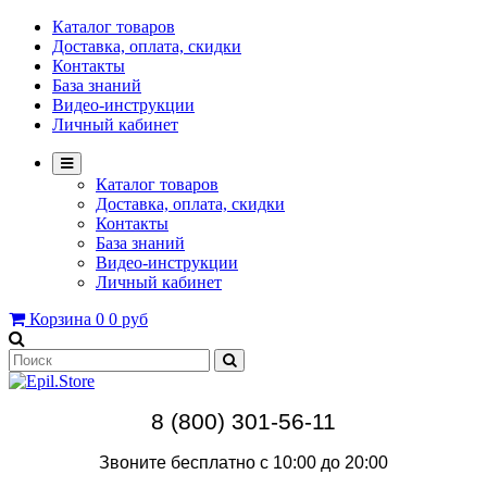
Каталог товаров
Доставка, оплата, скидки
Контакты
База знаний
Видео-инструкции
Личный кабинет
Каталог товаров
Доставка, оплата, скидки
Контакты
База знаний
Видео-инструкции
Личный кабинет
Корзина
0
0 руб
8 (800) 301-56-11
Звоните бесплатно с 10:00 до 20:00