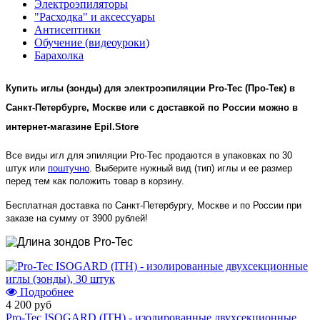
Электроэпиляторы
"Расходка" и аксессуары
Антисептики
Обучение (видеоуроки)
Барахолка
Купить иглы (зонды) для электроэпиляции Pro-Tec (Про-Тек) в
Санкт-Петербурге, Москве или с доставкой по России можно в
интернет-магазине Epil.Store
Все виды игл для эпиляции Pro-Tec продаются в упаковках по 30
штук или
поштучно
. Выберите нужный вид (тип) иглы и ее размер
перед тем как положить товар в корзину.
Бесплатная доставка по Санкт-Петербургу, Москве и по России при
заказе на сумму от 3900 рублей!
Подробнее
4 200 руб
Pro-Tec ISOGARD (ITH) - изолированные двухсекционные