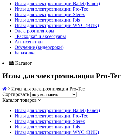
Иглы для электроэпиляции Ballet (Балет)
Иглы для электроэпиляции Pro-Tec
Иглы для электроэпиляции Sterex
Иглы для электроэпиляции Ibis
Иглы для электроэпиляции WYC (ВИК)
Электроэпиляторы
"Расходка" и аксессуары
Антисептики
Обучение (видеоуроки)
Барахолка
Каталог
Иглы для электроэпиляции Pro-Tec
Иглы для электроэпиляции Pro-Tec
Сортировать
Каталог товаров
Иглы для электроэпиляции Ballet (Балет)
Иглы для электроэпиляции Pro-Tec
Иглы для электроэпиляции Sterex
Иглы для электроэпиляции Ibis
Иглы для электроэпиляции WYC (ВИК)