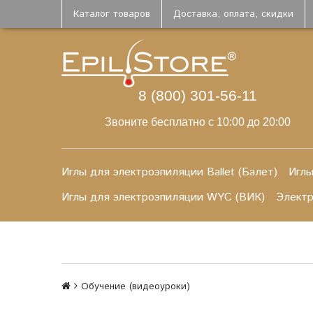
Каталог товаров
Доставка, оплата, скидки
8 (800) 301-56-11
Звоните бесплатно с 10:00 до 20:00
Иглы для электроэпиляции Ballet (Балет)
Иглы
Иглы для электроэпиляции WYC (ВИК)
Элект
Обучение (видеоуроки)