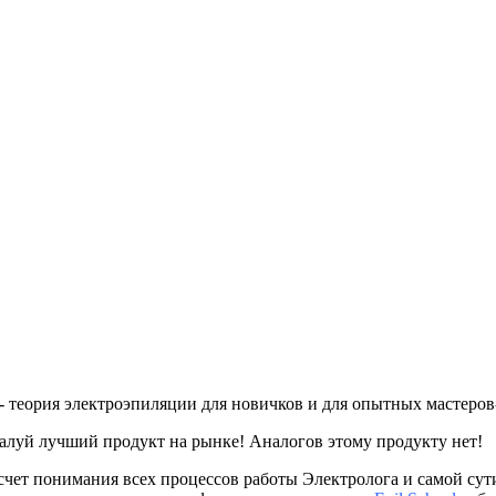
- теория электроэпиляции для новичков и для опытных мастеров
алуй лучший продукт на рынке! Аналогов этому продукту нет!
счет понимания всех процессов работы Электролога и самой сут