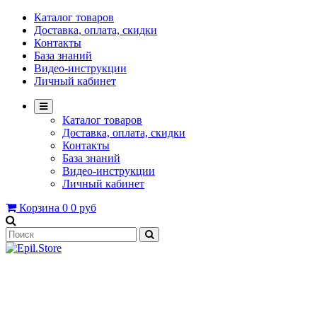
Каталог товаров
Доставка, оплата, скидки
Контакты
База знаний
Видео-инструкции
Личный кабинет
Каталог товаров
Доставка, оплата, скидки
Контакты
База знаний
Видео-инструкции
Личный кабинет
Корзина
0
0 руб