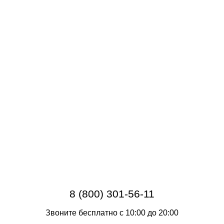
8 (800) 301-56-11
Звоните бесплатно с 10:00 до 20:00