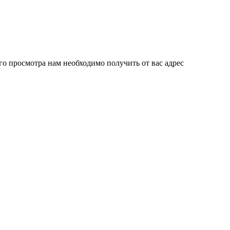
го просмотра нам необходимо получить от вас адрес