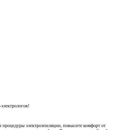
-электрологов!
и процедуры электроэпиляции, повысите комфорт от