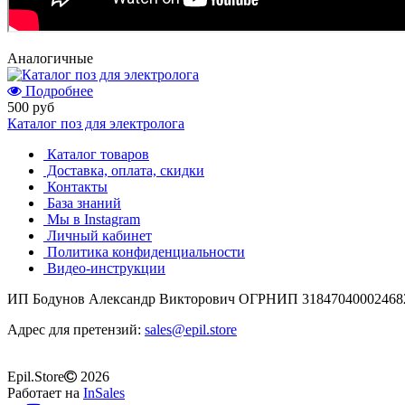
Аналогичные
Подробнее
500 руб
Каталог поз для электролога
Каталог товаров
Доставка, оплата, скидки
Контакты
База знаний
Мы в Instagram
Личный кабинет
Политика конфиденциальности
Видео-инструкции
ИП Бодунов Александр Викторович ОГРНИП 31847040002468
Адрес для претензий:
sales@epil.store
Epil.Store
2026
Работает на
InSales