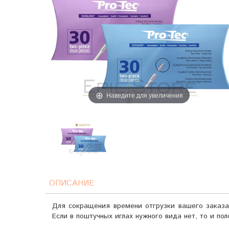
Наведите для увеличения
ОПИСАНИЕ
Для сокращения времени отгрузки вашего заказа 
Если в поштучных иглах нужного вида нет, то и по