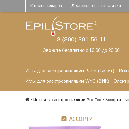
Каталог товаров
Доставка, оплата, скидки
8 (800) 301-56-11
Звоните бесплатно с 10:00 до 20:00
Иглы для электроэпиляции Ballet (Балет)
Иглы
Иглы для электроэпиляции WYC (ВИК)
Элект
Иглы для электроэпиляции Pro-Tec
Ассорти - у