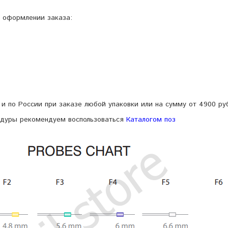
 оформлении заказа:
 и по России при заказе любой упаковки или на сумму от 4900 ру
едуры рекомендуем воспользоваться
Каталогом поз