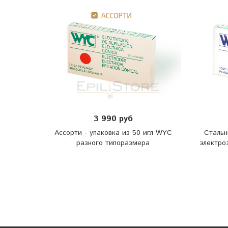
3 990 руб
Ассорти - упаковка из 50 игл WYC
Стальн
разного типоразмера
электро