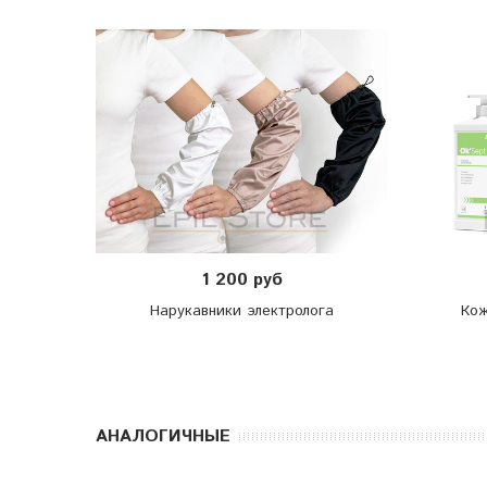
1 200 руб
Нарукавники электролога
Кож
АНАЛОГИЧНЫЕ