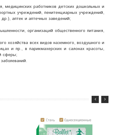
я, медицинских работников детских дошкольных и
урортных учреждений, пенитенциарных учреждений,
 др.), аптек и аптечных заведений;
ышленности, организаций общественного питания,
го хозяйства всех видов наземного, воздушного и
ицах и пр., в парикмахерских и салонах красоты,
й сферы;
 заболеваний.