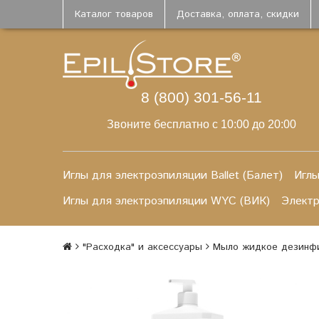
Каталог товаров
Доставка, оплата, скидки
8 (800) 301-56-11
Звоните бесплатно с 10:00 до 20:00
Иглы для электроэпиляции Ballet (Балет)
Иглы
Иглы для электроэпиляции WYC (ВИК)
Элект
"Расходка" и аксессуары
Мыло жидкое дезинфи