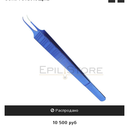
Распродано
10 500 руб