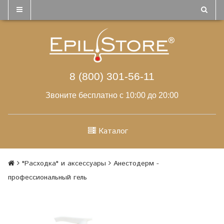
8 (800) 301-56-11
Звоните бесплатно с 10:00 до 20:00
Каталог
"Расходка" и аксессуары
Анестодерм -
профессиональный гель