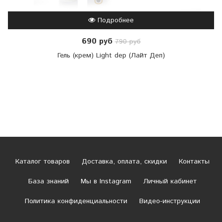
Подробнее
690 руб
790 руб
Гель (крем) Light dep (Лайт Деп)
Каталог товаров
Доставка, оплата, скидки
Контакты
База знаний
Мы в Instagram
Личный кабинет
Политика конфиденциальности
Видео-инструкции