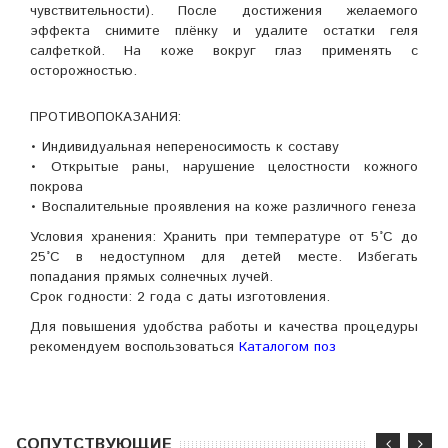
чувствительности). После достижения желаемого
эффекта снимите плёнку и удалите остатки геля
салфеткой. На коже вокруг глаз применять с
осторожностью.
ПРОТИВОПОКАЗАНИЯ:
• Индивидуальная непереносимость к составу
• Открытые раны, нарушение целостности кожного
покрова
• Воспалительные проявления на коже различного генеза
Условия хранения: Хранить при температуре от 5°С до
25°С в недоступном для детей месте. Избегать
попадания прямых солнечных лучей.
Срок годности: 2 года с даты изготовления.
Для повышения удобства работы и качества процедуры
рекомендуем воспользоваться
Каталогом поз
CОПУТСТВУЮЩИЕ