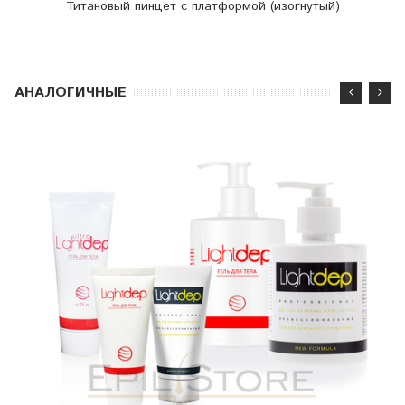
Титановый пинцет с платформой (изогнутый)
АНАЛОГИЧНЫЕ