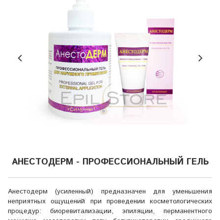
АНЕСТОДЕРМ - ПРОФЕССИОНАЛЬНЫЙ ГЕЛЬ
Анестодерм (усиленный) предназначен для уменьшения
неприятных ощущений при проведении косметологических
процедур: биоревитализации, эпиляции, перманентного