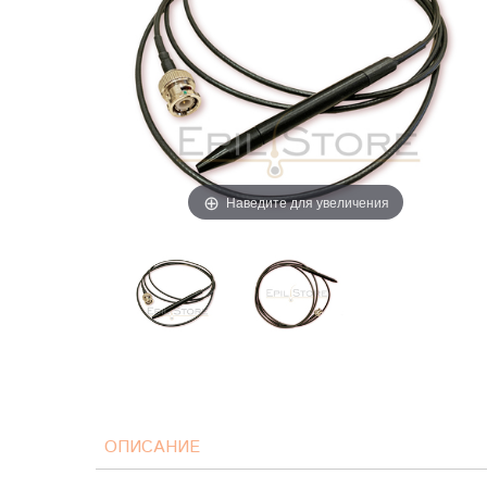
Наведите для увеличения
ОПИСАНИЕ