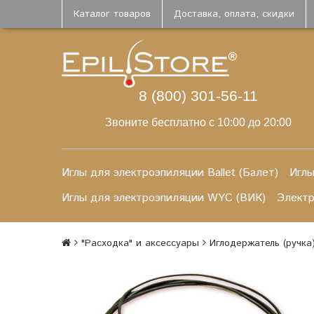
Каталог товаров
Доставка, оплата, скидки
8 (800) 301-56-11
Звоните бесплатно с 10:00 до 20:00
Иглы для электроэпиляции Ballet (Балет)
Иглы
Иглы для электроэпиляции WYC (ВИК)
Элект
"Расходка" и аксессуары
Иглодержатель (ручка