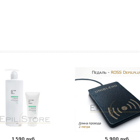
1 590 руб
5 900 руб