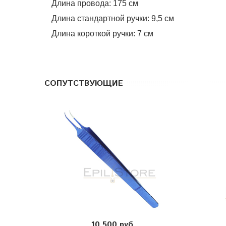
Длина провода: 175 см
Длина стандартной ручки: 9,5 см
Длина короткой ручки: 7 см
CОПУТСТВУЮЩИЕ
10 500 руб