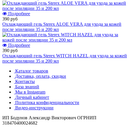
Подробнее
390 руб
Охлаждающий гель Sterex ALOE VERA для ухода за кожей
после эпиляции 35 и 200 мл
Подробнее
390 руб
Охлаждающий гель Sterex WITCH HAZEL для ухода за кожей
после эпиляции 35 и 200 мл
Каталог товаров
Доставка, оплата, скидки
Контакты
База знаний
Мы в Instagram
Личный кабинет
Политика конфиденциальности
Видео-инструкции
ИП Бодунов Александр Викторович ОГРНИП
318470400024682