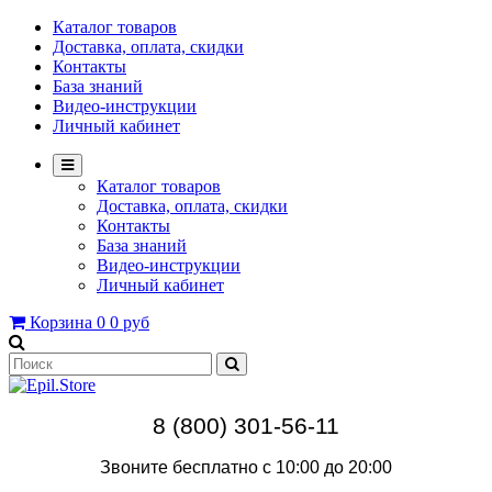
Каталог товаров
Доставка, оплата, скидки
Контакты
База знаний
Видео-инструкции
Личный кабинет
Каталог товаров
Доставка, оплата, скидки
Контакты
База знаний
Видео-инструкции
Личный кабинет
Корзина
0
0 руб
8 (800) 301-56-11
Звоните бесплатно с 10:00 до 20:00