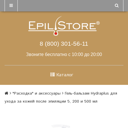
8 (800) 301-56-11
Звоните бесплатно с 10:00 до 20:00
Каталог
"Расходка" и аксессуары
Гель-бальзам Hydraplus для
ухода за кожей после эпиляции 5, 200 и 500 мл