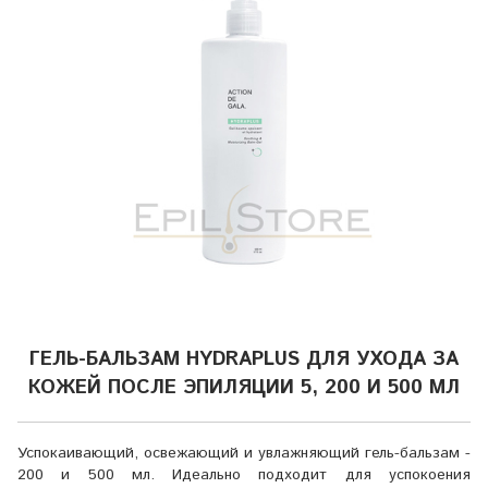
ГЕЛЬ-БАЛЬЗАМ HYDRAPLUS ДЛЯ УХОДА ЗА
КОЖЕЙ ПОСЛЕ ЭПИЛЯЦИИ 5, 200 И 500 МЛ
Успокаивающий, освежающий и увлажняющий гель-бальзам -
200 и 500 мл. Идеально подходит для успокоения