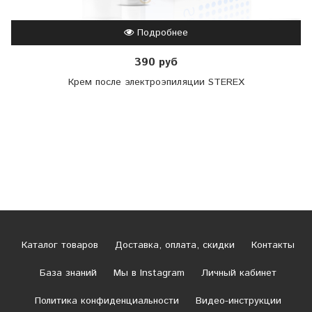
Подробнее
390 руб
Крем после электроэпиляции STEREX
Каталог товаров
Доставка, оплата, скидки
Контакты
База знаний
Мы в Instagram
Личный кабинет
Политика конфиденциальности
Видео-инструкции