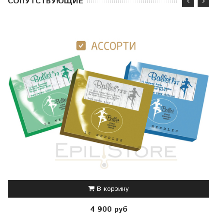
CОПУТСТВУЮЩИЕ
В корзину
4 900 руб