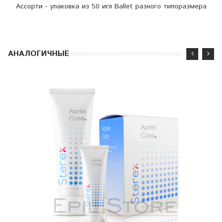
Ассорти - упаковка из 50 игл Ballet разного типоразмера
АНАЛОГИЧНЫЕ