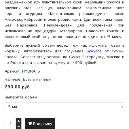
раздраженной или чувствительной кожи, небольших ожогов и
опухших глаз. Насыщен аллантоином, гамамелисом, алоэ
вера и огурцом. Настоятельно рекомендуется после
микродермабразии и электроэпиляции. Для всех типы кожи.
Без Парабенов. Рекомендован для применения при
использовании процедуры Катафореза. Нанесите тонкий и
равномерный слой на участок кожи и подождите от 15 минут.
Выберите нужный объем перед тем как положить товар в
корзину. Авторизуйтесь для получения
Бонусов
от суммы
заказа. Бесплатная доставка по Санкт-Петербургу, Москве и
по России при заказе на сумму от 4900 рублей!
Артикул:
HYDRA_5
Наличие:
Есть в наличии
290.00 руб
Выберите объем
В корзину