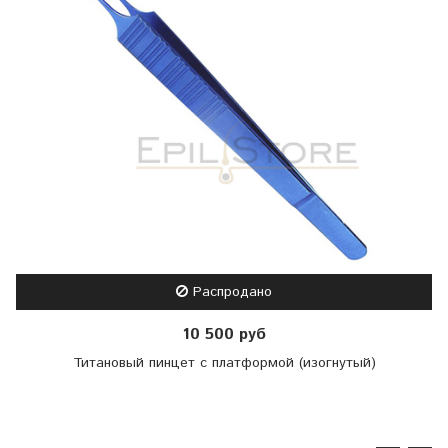
Распродано
10 500 руб
Титановый пинцет с платформой (изогнутый)