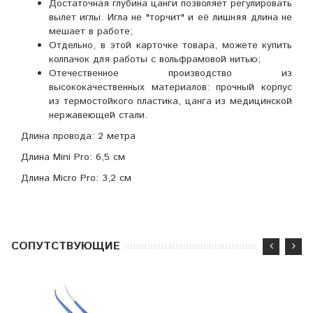
Достаточная глубина цанги позволяет регулировать
вылет иглы. Игла не "торчит" и её лишняя длина не
мешает в работе;
Отдельно, в этой карточке товара, можете купить
колпачок для работы с вольфрамовой нитью;
Отечественное производство из
высококачественных материалов: прочный корпус
из термостойкого пластика, цанга из медицинской
нержавеющей стали.
Длина провода: 2 метра
Длина Mini Pro: 6,5 см
Длина Micro Pro: 3,2 см
CОПУТСТВУЮЩИЕ