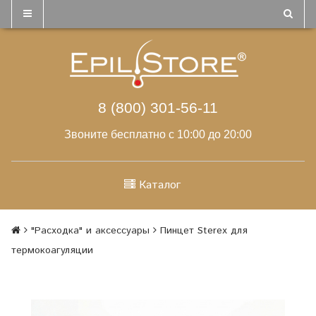
8 (800) 301-56-11
Звоните бесплатно с 10:00 до 20:00
Каталог
"Расходка" и аксессуары
Пинцет Sterex для
термокоагуляции