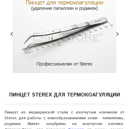
ПИНЦЕТ STEREX ДЛЯ ТЕРМОКОАГУЛЯЦИИ
Пинцет из медицинской стали с изогнутым кончиком от
Sterex для работы с новообразованиями кожи - папилломы,
родинки. Имеет зазубрины на изогнутом кончике.