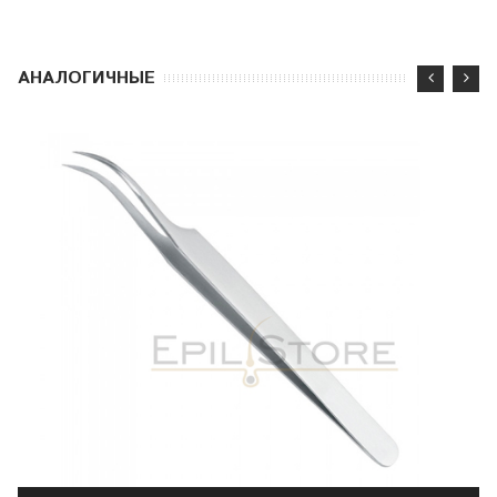
АНАЛОГИЧНЫЕ