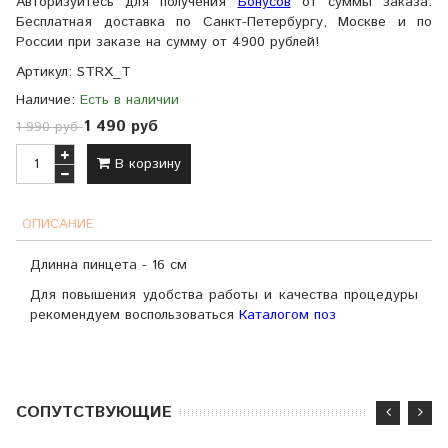
Авторизуйтесь для получения
Бонусов
от суммы заказа.
Бесплатная доставка по Санкт-Петербургу, Москве и по
России при заказе на сумму от 4900 рублей!
Артикул:
STRX_T
Наличие:
Есть в наличии
1 490 руб
1 990 руб
В корзину
ОПИСАНИЕ
Длинна пинцета - 16 см
Для повышения удобства работы и качества процедуры
рекомендуем воспользоваться
Каталогом поз
CОПУТСТВУЮЩИЕ