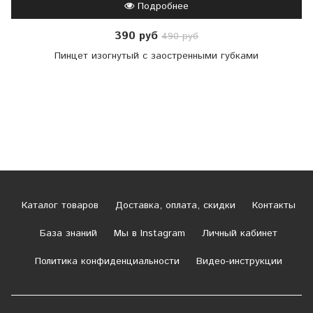
Подробнее
390 руб
490 руб
Пинцет изогнутый с заостренными губками
Каталог товаров
Доставка, оплата, скидки
Контакты
База знаний
Мы в Instagram
Личный кабинет
Политика конфиденциальности
Видео-инструкции