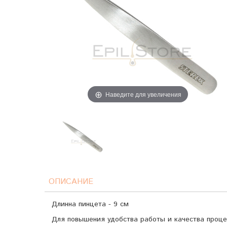
Наведите для увеличения
ОПИСАНИЕ
Длинна пинцета - 9 см
Для повышения удобства работы и качества проц