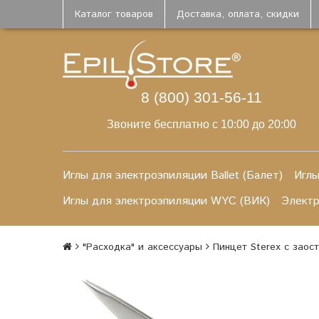
Каталог товаров
Доставка, оплата, скидки
8 (800) 301-56-11
Звоните бесплатно с 10:00 до 20:00
Иглы для электроэпиляции Ballet (Балет)
Иглы
Иглы для электроэпиляции WYC (ВИК)
Элект
"Расходка" и аксессуары
Пинцет Sterex с заос