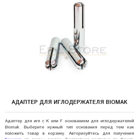
АДАПТЕР ДЛЯ ИГЛОДЕРЖАТЕЛЯ BIOMAK
Адаптер для игл с K или F основанием для иглодержателей
Biomak. Выберите нужный тип основания перед тем как
положить товар в корзину. Авторизуйтесь для получения