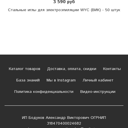
3 590 руб
Стальные иглы для электроэпиляции WYC (ВИК) - 50 штук
Каталог товаров
Доставка, оплата, скидки
Контакты
База знаний
Мы в Instagram
Личный кабинет
Политика конфиденциальности
Видео-инструкции
ИП Бодунов Александр Викторович ОГРНИП
318470400024682