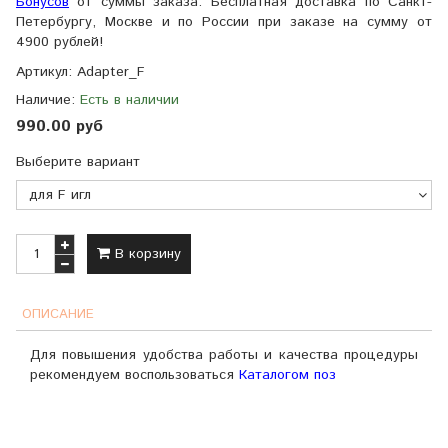
Бонусов
от суммы заказа. Бесплатная доставка по Санкт-
Петербургу, Москве и по России при заказе на сумму от
4900 рублей!
Артикул:
Adapter_F
Наличие:
Есть в наличии
990.00 руб
Выберите вариант
В корзину
ОПИСАНИЕ
Для повышения удобства работы и качества процедуры
рекомендуем воспользоваться
Каталогом поз