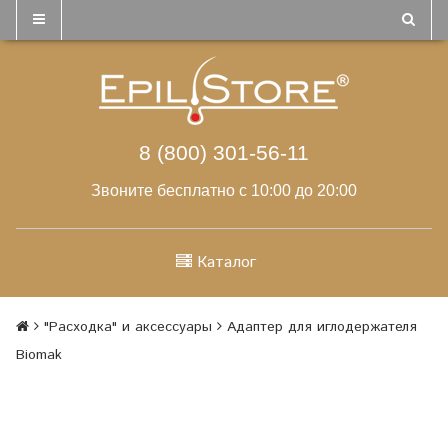
8 (800) 301-56-11
Звоните бесплатно с 10:00 до 20:00
Каталог
"Расходка" и аксессуары
Адаптер для иглодержателя
Biomak