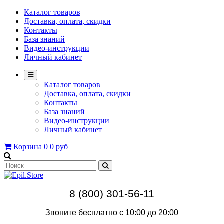
Каталог товаров
Доставка, оплата, скидки
Контакты
База знаний
Видео-инструкции
Личный кабинет
Каталог товаров
Доставка, оплата, скидки
Контакты
База знаний
Видео-инструкции
Личный кабинет
Корзина
0
0 руб
8 (800) 301-56-11
Звоните бесплатно с 10:00 до 20:00