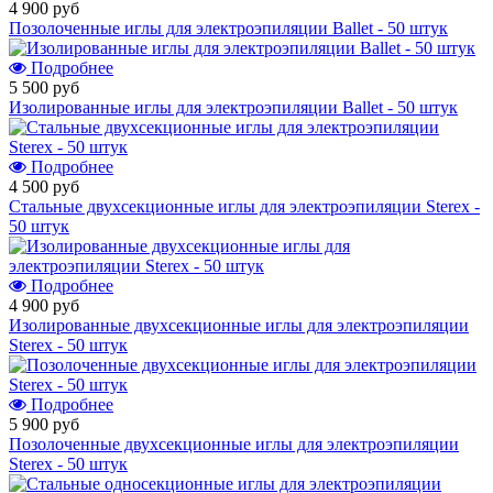
4 900 руб
Позолоченные иглы для электроэпиляции Ballet - 50 штук
Подробнее
5 500 руб
Изолированные иглы для электроэпиляции Ballet - 50 штук
Подробнее
4 500 руб
Стальные двухсекционные иглы для электроэпиляции Sterex -
50 штук
Подробнее
4 900 руб
Изолированные двухсекционные иглы для электроэпиляции
Sterex - 50 штук
Подробнее
5 900 руб
Позолоченные двухсекционные иглы для электроэпиляции
Sterex - 50 штук