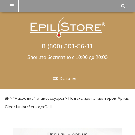
8 (800) 301-56-11
Звоните бесплатно с 10:00 до 20:00
Каталог
"Расходка" и аксессуары
Педаль для эпиляторов Apilus
Cleo/Junior/Senior/xCell