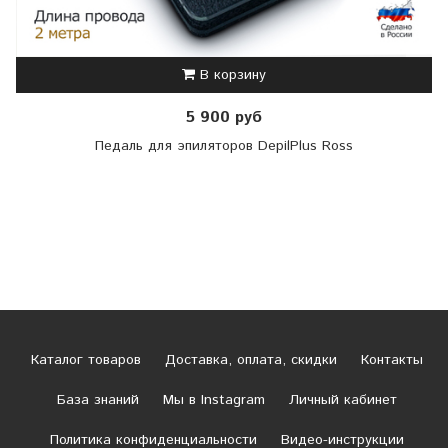
В корзину
5 900 руб
Педаль для эпиляторов DepilPlus Ross
Каталог товаров
Доставка, оплата, скидки
Контакты
База знаний
Мы в Instagram
Личный кабинет
Политика конфиденциальности
Видео-инструкции