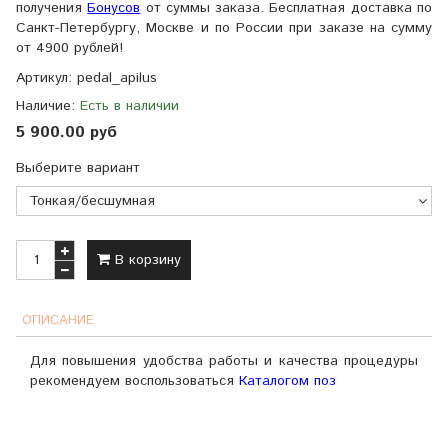
получения
Бонусов
от суммы заказа. Бесплатная доставка по
Санкт-Петербургу, Москве и по России при заказе на сумму
от 4900 рублей!
Артикул:
pedal_apilus
Наличие:
Есть в наличии
5 900.00 руб
Выберите вариант
В корзину
ОПИСАНИЕ
Для повышения удобства работы и качества процедуры
рекомендуем воспользоваться
Каталогом поз