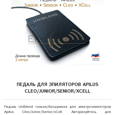
ПЕДАЛЬ ДЛЯ ЭПИЛЯТОРОВ APILUS
CLEO/JUNIOR/SENIOR/XCELL
Педаль Uniblend тонкая/бесшумная для электроэпиляторов
Apilus Cleo/Junior/Senior/xCell. Авторизуйтесь для