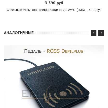
3 590 руб
Стальные иглы для электроэпиляции WYC (ВИК) - 50 штук
АНАЛОГИЧНЫЕ