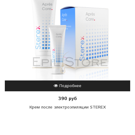
Подробнее
390 руб
Крем после электроэпиляции STEREX