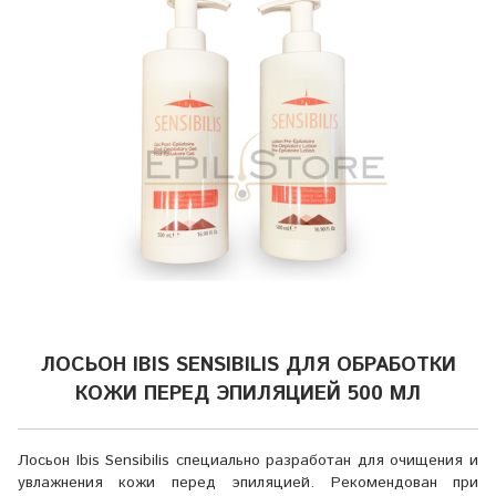
ЛОСЬОН IBIS SENSIBILIS ДЛЯ ОБРАБОТКИ
КОЖИ ПЕРЕД ЭПИЛЯЦИЕЙ 500 МЛ
Лосьон Ibis Sensibilis специально разработан для очищения и
увлажнения кожи перед эпиляцией. Рекомендован при