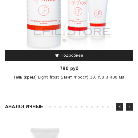
Подробнее
790 руб
Гель (крем) Light frost (Лайт Фрост) 30, 150 и 400 мл
АНАЛОГИЧНЫЕ