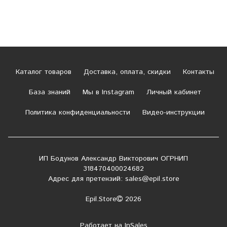
Каталог товаров
Доставка, оплата, скидки
Контакты
База знаний
Мы в Instagram
Личный кабинет
Политика конфиденциальности
Видео-инструкции
ИП Бодунов Александр Викторович ОГРНИП
318470400024682
Адрес для претензий:
sales@epil.store
Epil.Store
2026
Работает на
InSales