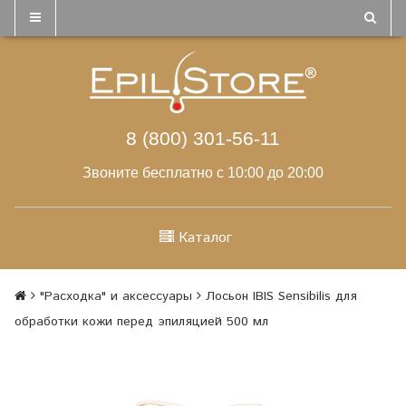
8 (800) 301-56-11
Звоните бесплатно с 10:00 до 20:00
Каталог
"Расходка" и аксессуары
Лосьон IBIS Sensibilis для
обработки кожи перед эпиляцией 500 мл