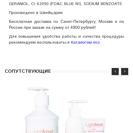
GERANIOL, CI 42090 (FD&C BLUE N1), SODIUM BENZOATE.
Произведено в Швейцарии
Бесплатная доставка по Санкт-Петербургу, Москве и по
России при заказе на сумму от 4900 рублей!
Для повышения удобства работы и качества процедуры
рекомендуем воспользоваться
Каталогом поз
CОПУТСТВУЮЩИЕ