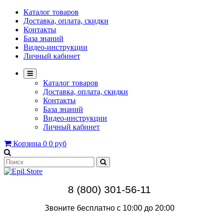
Каталог товаров
Доставка, оплата, скидки
Контакты
База знаний
Видео-инструкции
Личный кабинет
Каталог товаров
Доставка, оплата, скидки
Контакты
База знаний
Видео-инструкции
Личный кабинет
Корзина
0
0 руб
8 (800) 301-56-11
Звоните бесплатно с 10:00 до 20:00