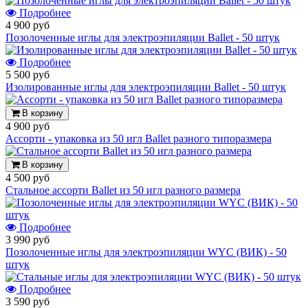
Подробнее
4 900 руб
Позолоченные иглы для электроэпиляции Ballet - 50 штук
Подробнее
5 500 руб
Изолированные иглы для электроэпиляции Ballet - 50 штук
В корзину
4 900 руб
Ассорти - упаковка из 50 игл Ballet разного типоразмера
В корзину
4 500 руб
Стальное ассорти Ballet из 50 игл разного размера
Подробнее
3 990 руб
Позолоченные иглы для электроэпиляции WYC (ВИК) - 50
штук
Подробнее
3 590 руб