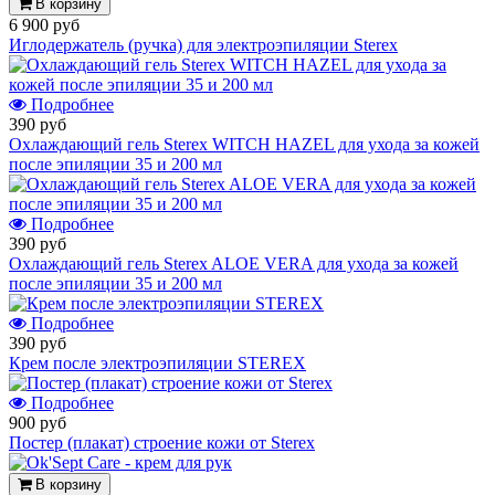
В корзину
6 900 руб
Иглодержатель (ручка) для электроэпиляции Sterex
Подробнее
390 руб
Охлаждающий гель Sterex WITCH HAZEL для ухода за кожей
после эпиляции 35 и 200 мл
Подробнее
390 руб
Охлаждающий гель Sterex ALOE VERA для ухода за кожей
после эпиляции 35 и 200 мл
Подробнее
390 руб
Крем после электроэпиляции STEREX
Подробнее
900 руб
Постер (плакат) строение кожи от Sterex
В корзину