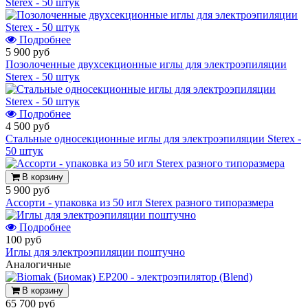
Sterex - 50 штук
Подробнее
5 900 руб
Позолоченные двухсекционные иглы для электроэпиляции
Sterex - 50 штук
Подробнее
4 500 руб
Стальные односекционные иглы для электроэпиляции Sterex -
50 штук
В корзину
5 900 руб
Ассорти - упаковка из 50 игл Sterex разного типоразмера
Подробнее
100 руб
Иглы для электроэпиляции поштучно
Аналогичные
В корзину
65 700 руб