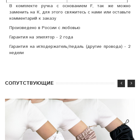
В комплекте ручка с основанием F, так же можно
заменить на К, для этого свяжитесь с нами или оставьте
комментарий к заказу
Произведено в России с любовью
Гарантия на эпилятор - 2 года
Гарантия на иглодержатель/педаль (другие провода) - 2
недели
CОПУТСТВУЮЩИЕ