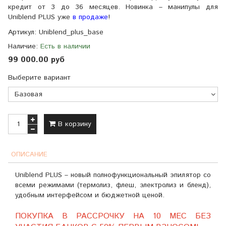
кредит от 3 до 36 месяцев. Новинка – манипулы для
Uniblend PLUS уже
в продаже
!
Артикул:
Uniblend_plus_base
Наличие:
Есть в наличии
99 000.00 руб
Выберите вариант
В корзину
ОПИСАНИЕ
Uniblend PLUS – новый полнофункциональный эпилятор со
всеми режимами (термолиз, флеш, электролиз и бленд),
удобным интерфейсом и бюджетной ценой.
ПОКУПКА В РАССРОЧКУ НА 10 МЕС БЕЗ