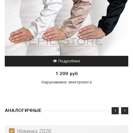
Подробнее
1 200 руб
Нарукавники электролога
АНАЛОГИЧНЫЕ