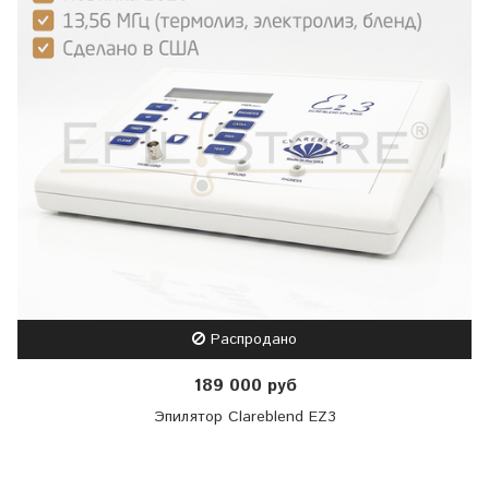
Распродано
189 000 руб
Эпилятор Clareblend EZ3