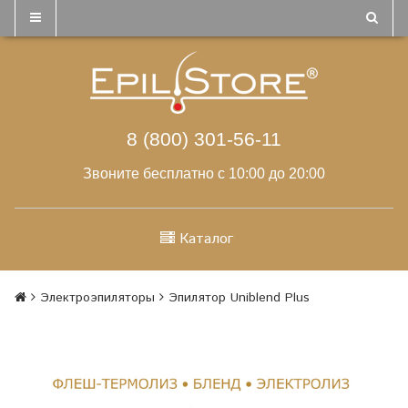
8 (800) 301-56-11
Звоните бесплатно с 10:00 до 20:00
Каталог
Электроэпиляторы
Эпилятор Uniblend Plus