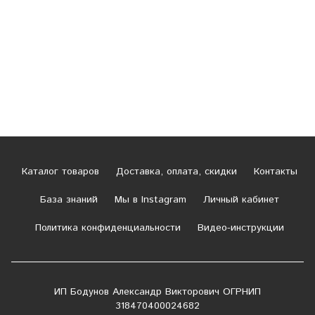
Каталог товаров
Доставка, оплата, скидки
Контакты
База знаний
Мы в Instagram
Личный кабинет
Политика конфиденциальности
Видео-инструкции
ИП Бодунов Александр Викторович ОГРНИП
318470400024682