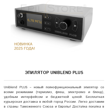
ЭПИЛЯТОР UNIBLEND PLUS
Uniblend PLUS – новый полнофункциональный эпилятор со
всеми режимами (термолиз, флеш, электролиз и бленд),
удобным интерфейсом и бюджетной ценой. Бесплатная
курьерская доставка в любой город России. Легко доставим
в страны Таможенного Союза и Европы! Доступна покупка в