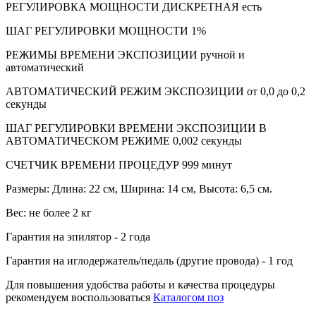
РЕГУЛИРОВКА МОЩНОСТИ ДИСКРЕТНАЯ есть
ШАГ РЕГУЛИРОВКИ МОЩНОСТИ 1%
РЕЖИМЫ ВРЕМЕНИ ЭКСПОЗИЦИИ ручной и
автоматический
АВТОМАТИЧЕСКИЙ РЕЖИМ ЭКСПОЗИЦИИ от 0,0 до 0,2
секунды
ШАГ РЕГУЛИРОВКИ ВРЕМЕНИ ЭКСПОЗИЦИИ В
АВТОМАТИЧЕСКОМ РЕЖИМЕ 0,002 секунды
СЧЕТЧИК ВРЕМЕНИ ПРОЦЕДУР 999 минут
Размеры: Длина: 22 см, Ширина: 14 см, Высота: 6,5 см.
Вес: не более 2 кг
Гарантия на эпилятор - 2 года
Гарантия на иглодержатель/педаль (другие провода) - 1 год
Для повышения удобства работы и качества процедуры
рекомендуем воспользоваться
Каталогом поз