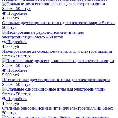
Подробнее
4 500 руб
Стальные двухсекционные иглы для электроэпиляции Sterex -
50 штук
Подробнее
4 900 руб
Изолированные двухсекционные иглы для электроэпиляции
Sterex - 50 штук
Подробнее
5 900 руб
Позолоченные двухсекционные иглы для электроэпиляции
Sterex - 50 штук
Подробнее
4 500 руб
Стальные односекционные иглы для электроэпиляции Sterex -
50 штук