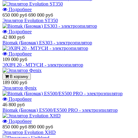
Подробнее
650 000 руб
690 000 руб
Эпилятор Evolution ST350
Подробнее
42 800 руб
Biomak (Биомак) ES303 - электроэпилятор
Подробнее
109 000 руб
ЭХВЧ 20 - МТУСИ - электроэпилятор
В корзину
189 000 руб
Эпилятор Фenix
Подробнее
46 800 руб
Biomak (Биомак) ES500/ES500 PRO - электроэпилятор
Подробнее
850 000 руб
890 000 руб
Эпилятор Evolution XHD