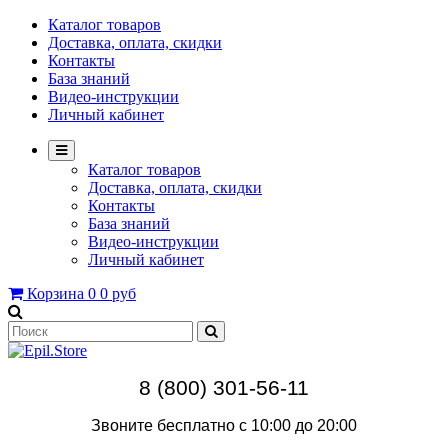
Каталог товаров
Доставка, оплата, скидки
Контакты
База знаний
Видео-инструкции
Личный кабинет
Каталог товаров
Доставка, оплата, скидки
Контакты
База знаний
Видео-инструкции
Личный кабинет
Корзина
0
0 руб
8 (800) 301-56-11
Звоните бесплатно с 10:00 до 20:00