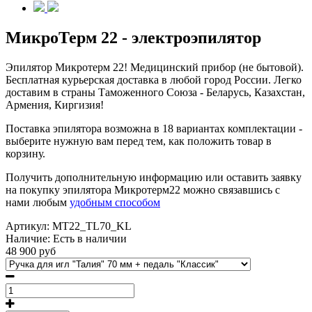
МикроТерм 22 - электроэпилятор
Эпилятор Микротерм 22! Медицинский прибор (не бытовой).
Бесплатная курьерская доставка в любой город России. Легко
доставим в страны Таможенного Союза - Беларусь, Казахстан,
Армения, Киргизия!
Поставка эпилятора возможна в 18 вариантах комплектации -
выберите нужную вам перед тем, как положить товар в
корзину.
Получить дополнительную информацию или оставить заявку
на покупку эпилятора Микротерм22 можно связавшись с
нами любым
удобным способом
Артикул:
MT22_TL70_KL
Наличие:
Есть в наличии
48 900 руб