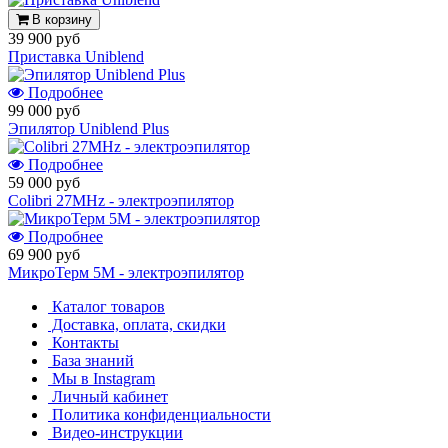
В корзину
39 900 руб
Приставка Uniblend
Подробнее
99 000 руб
Эпилятор Uniblend Plus
Подробнее
59 000 руб
Colibri 27MHz - электроэпилятор
Подробнее
69 900 руб
МикроТерм 5М - электроэпилятор
Каталог товаров
Доставка, оплата, скидки
Контакты
База знаний
Мы в Instagram
Личный кабинет
Политика конфиденциальности
Видео-инструкции